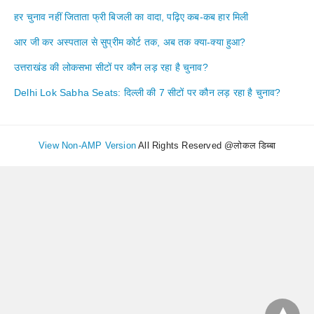
हर चुनाव नहीं जिताता फ्री बिजली का वादा, पढ़िए कब-कब हार मिली
आर जी कर अस्पताल से सुप्रीम कोर्ट तक, अब तक क्या-क्या हुआ?
उत्तराखंड की लोकसभा सीटों पर कौन लड़ रहा है चुनाव?
Delhi Lok Sabha Seats: दिल्ली की 7 सीटों पर कौन लड़ रहा है चुनाव?
View Non-AMP Version
All Rights Reserved @लोकल डिब्बा