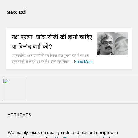
sex cd
यक्ष प्रश्न: जांच सीडी की होनी चाहिए
या विनोद वर्मा की?
पत्रकारिता और राजनीति का रिश्ता बड़ा पुराना रहा है यह हम
बहुत पहले से कहते आ रहे हैं। दोनों हॉरलिक्स…
Read More
AF THEMES
We mainly focus on quality code and elegant design with