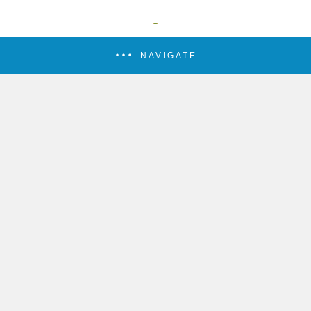
NAVIGATE