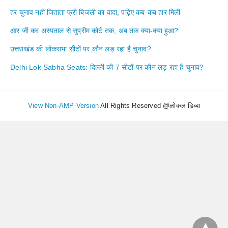
हर चुनाव नहीं जिताता फ्री बिजली का वादा, पढ़िए कब-कब हार मिली
आर जी कर अस्पताल से सुप्रीम कोर्ट तक, अब तक क्या-क्या हुआ?
उत्तराखंड की लोकसभा सीटों पर कौन लड़ रहा है चुनाव?
Delhi Lok Sabha Seats: दिल्ली की 7 सीटों पर कौन लड़ रहा है चुनाव?
View Non-AMP Version
All Rights Reserved @लोकल डिब्बा