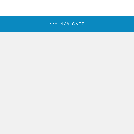
NAVIGATE