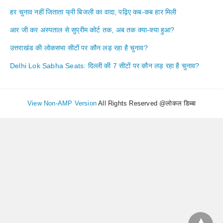
हर चुनाव नहीं जिताता फ्री बिजली का वादा, पढ़िए कब-कब हार मिली
आर जी कर अस्पताल से सुप्रीम कोर्ट तक, अब तक क्या-क्या हुआ?
उत्तराखंड की लोकसभा सीटों पर कौन लड़ रहा है चुनाव?
Delhi Lok Sabha Seats: दिल्ली की 7 सीटों पर कौन लड़ रहा है चुनाव?
View Non-AMP Version
All Rights Reserved @लोकल डिब्बा