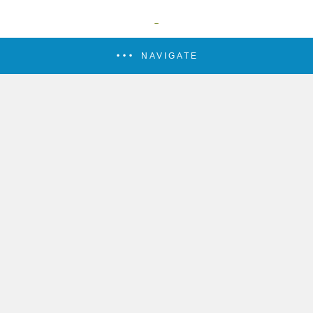
NAVIGATE