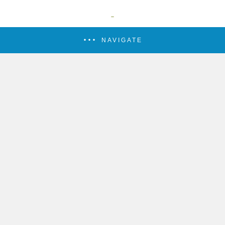
NAVIGATE