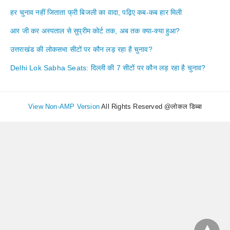
हर चुनाव नहीं जिताता फ्री बिजली का वादा, पढ़िए कब-कब हार मिली
आर जी कर अस्पताल से सुप्रीम कोर्ट तक, अब तक क्या-क्या हुआ?
उत्तराखंड की लोकसभा सीटों पर कौन लड़ रहा है चुनाव?
Delhi Lok Sabha Seats: दिल्ली की 7 सीटों पर कौन लड़ रहा है चुनाव?
View Non-AMP Version
All Rights Reserved @लोकल डिब्बा