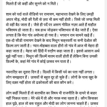
मिलते हैं जो कहीं और सुनने को न मिलें।
शाम को पर्दा वाले वीडियो पर रामायण, महाभारत देखने के लिए उमड़ी
अपार भीड़, मोदी की रैली से ज़रा भी कम नहीं होती। जिसे जो जगह मिली
वो वहीं बैठ जाता है। जैसे ही पर्दे पर अरूण गोविल नज़र आते हैं माहौल
भक्तिमय हो जाता है। सब हाथ जोड़कर भक्तिभाव से बैठ जाते हैं। ऐसा
लगता है कि मेरा गांव अयोध्या हो गया है। भगवान राम सामने खड़े हैं।
एक-दो सीडी रामायण देखने के बाद मिथुन चक्रवर्ती या सनी देओल की
फ़िल्म लग जाती है। प्यार-मोहब्बत वाला हीरो तो गांव में आज भी मेहरा ही
कहा जाता है। मेहरा को हिंदी में स्त्रैण कहा जाता है। इससे आसान अर्थ
मुझे नहीं पता। मिथुन की फ़िल्में मातम वाली होती हैं लेकिन बिना उनकी
फ़िल्मों के, कहां मेरे गांव में कोई उत्सव मन पाता है।
नवरात्रि का दूसरा दिन है। दिल्ली में किसी पर्व का पता नहीं लगता।
लोग समझदार हैं। उत्सवों से बहुत दूर हो चुके हैं। लोगों के पास ख़ुद के
लिए वक़्त नहीं होता तो ढकोसलों की बात कौन करे।
लोग कहीं मिलते हैं तो बातचीत का विषय भी राजनीति के दायरे से बाहर
नहीं निकल पाता। मेरे धंधे में तो और नरक मचा रहता है। कौन किसका
हाल पूछे, हाल तो बस राहुल और मोदी का लोग जानना चाहते हैं। उत्सव