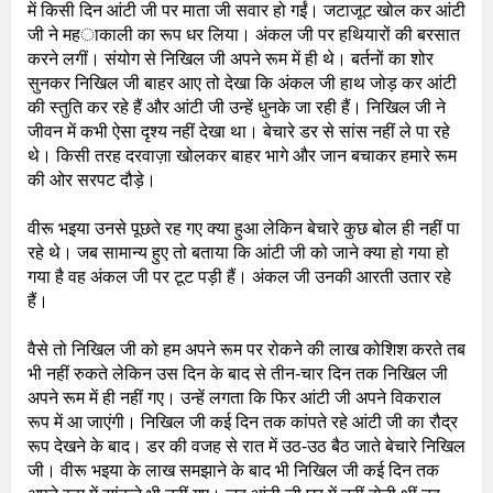
में किसी दिन आंटी जी पर माता जी सवार हो गईं। जटाजूट खोल कर आंटी
जी ने महाकाली का रूप धर लिया। अंकल जी पर हथियारों की बरसात
करने लगीं। संयोग से निखिल जी अपने रूम में ही थे। बर्तनों का शोर
सुनकर निखिल जी बाहर आए तो देखा कि अंकल जी हाथ जोड़ कर आंटी
की स्तुति कर रहे हैं और आंटी जी उन्हें धुनके जा रही हैं। निखिल जी ने
जीवन में कभी ऐसा दृश्य नहीं देखा था। बेचारे डर से सांस नहीं ले पा रहे
थे। किसी तरह दरवाज़ा खोलकर बाहर भागे और जान बचाकर हमारे रूम
की ओर सरपट दौड़े।
वीरू भइया उनसे पूछते रह गए क्या हुआ लेकिन बेचारे कुछ बोल ही नहीं पा
रहे थे। जब सामान्य हुए तो बताया कि आंटी जी को जाने क्या हो गया हो
गया है वह अंकल जी पर टूट पड़ी हैं। अंकल जी उनकी आरती उतार रहे
हैं।
वैसे तो निखिल जी को हम अपने रूम पर रोकने की लाख कोशिश करते तब
भी नहीं रुकते लेकिन उस दिन के बाद से तीन-चार दिन तक निखिल जी
अपने रूम में ही नहीं गए। उन्हें लगता कि फिर आंटी जी अपने विकराल
रूप में आ जाएंगी। निखिल जी कई दिन तक कांपते रहे आंटी जी का रौद्र
रूप देखने के बाद। डर की वजह से रात में उठ-उठ बैठ जाते बेचारे निखिल
जी। वीरू भइया के लाख समझाने के बाद भी निखिल जी कई दिन तक