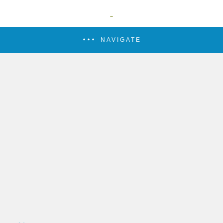
NAVIGATE