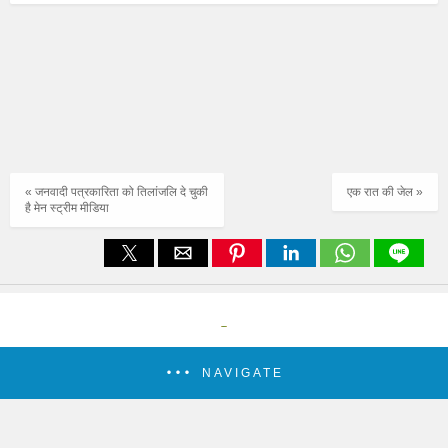
« जनवादी पत्रकारिता को तिलांजलि दे चुकी
एक रात की जेल »
है मेन स्ट्रीम मीडिया