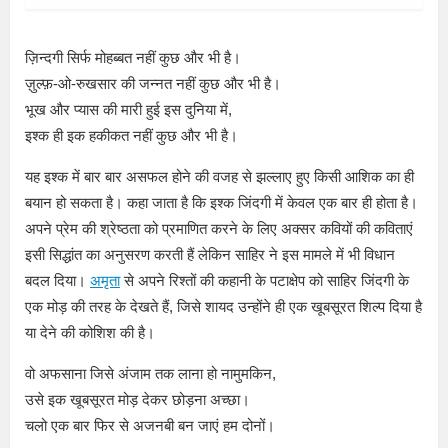
ज़िन्दगी सिर्फ मोहब्बत नहीं कुछ और भी है।
ज़ुल्फ़-ओ-रुखसार की जन्नत नहीं कुछ और भी है।
भूख और प्यास की मारी हुई इस दुनिया में,
इश्क ही इक हकीकत नहीं कुछ और भी है।
यह इश्क में बार बार असफल होने की वजह से झल्लाए हुए किसी आशिक का ही
बयान हो सकता है। कहा जाता है कि इश्क जिंदगी में केवल एक बार ही होता है।
अपने प्रेम की श्रेष्ठता को प्रमाणित करने के लिए अक्सर कवियों की कविताएं
इसी सिद्धांत का अनुसरण करती हैं लेकिन साहिर ने इस मामले में भी विधान
बदल दिया।
अमृता
से अपने रिश्तों की कहानी के पटाक्षेप को साहिर जिंदगी के
एक मोड़ की तरह के देखते हैं, जिसे शायद उन्होंने ही एक खूबसूरत शिल्प दिया है
या देने की कोशिश की है।
वो अफसाना जिसे अंजाम तक लाना हो नामुमकिन,
उसे इक खूबसूरत मोड़ देकर छोड़ना अच्छा।
चलो एक बार फिर से अजनबी बन जाएं हम दोनों।