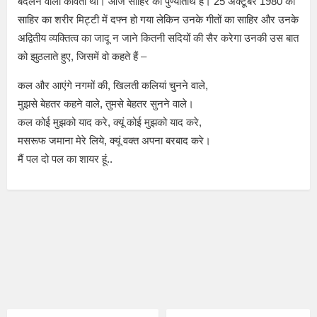
बदलने वाली कविता थी। आज साहिर की पुण्यतिथि है। 25 अक्टूबर 1980 को
साहिर का शरीर मिट्टी में दफ्न हो गया लेकिन उनके गीतों का साहिर और उनके
अद्वितीय व्यक्तित्व का जादू न जाने कितनी सदियों की सैर करेगा उनकी उस बात
को झुठलाते हुए, जिसमें वो कहते हैं –
कल और आएंगे नगमों की, खिलती कलियां चुनने वाले,
मुझसे बेहतर कहने वाले, तुमसे बेहतर सुनने वाले।
कल कोई मुझको याद करे, क्यूं कोई मुझको याद करे,
मसरूफ जमाना मेरे लिये, क्यूं वक्त अपना बरबाद करे।
मैं पल दो पल का शायर हूं..