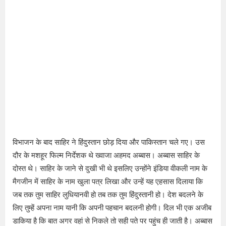
विभाजन के बाद साहिर ने हिंदुस्तान छोड़ दिया और पाकिस्तान चले गए। उस
दौर के मशहूर फिल्म निर्देशक थे ख्वाजा अहमद अब्बास। अब्बास साहिर के
दोस्त थे। साहिर के जाने से दुखी भी थे इसलिए उन्होंने इंडिया वीकली नाम के
मैगजीन में साहिर के नाम खुला पत्र लिखा और उन्हें यह एहसास दिलाया कि
जब तक तुम साहिर लुधियानवी हो तब तक तुम हिंदुस्तानी हो। देश बदलने के
लिए तुम्हें अपना नाम यानी कि अपनी पहचान बदलनी होगी। दिल भी एक अजीब
डाकिया है कि बात अगर वहां से निकले तो सही पते पर पहुंच ही जाती है। अब्बास