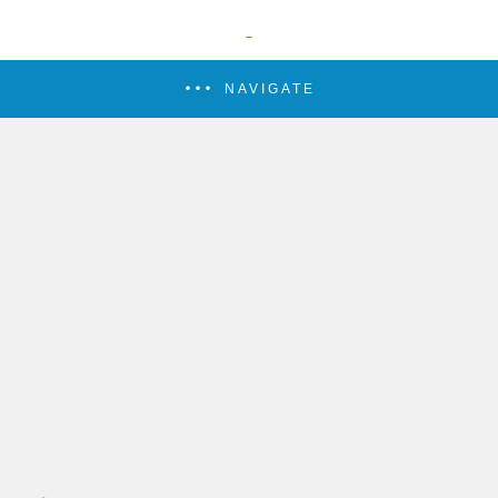
NAVIGATE