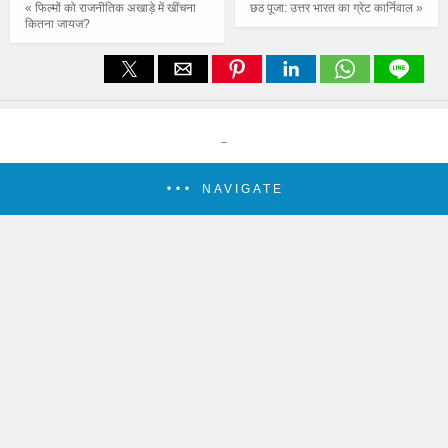
« फिल्मों को राजनीतिक अखाड़े में खींचना
छठ पूजा: उत्तर भारत का ग्रेट कार्निवाल »
कितना जायज?