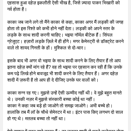
एहसास हुआ दहेज़ इकलौती ऐसी भीख है, जिसे ज़्यादा पाकर भिखारी को
गर्व होता है।
काका जब जाने लगे तो मैंने काका से कहा, काका अगर मैं लड़की की जगह
होता तो इस रिश्ते को कभी होने नहीं देता। लड़की को अपने स्तर के
लड़के के साथ शादी करनी चाहिए। भइया नॉर्मल बीटेक हैं। सिंपल
ग्रेजुएट। हज़ारों लड़के ज़िले में ही होंगे। मगर केमेस्ट्री से डॉक्ट्रेट करने
वाले तो शायद गिनती के हों। मुश्किल से दो-चार।
इसके बाद भी अगर वो भइया के साथ शादी करने के लिए तैयार हैं तो आप
इतना दहेज़ क्यों मांग रहे हैं? वह तो भइया पर एहसान कर रही हैं कि उनके
कम पढ़े लिखे होने बावजूद भी शादी करने के लिए तैयार हैं। अगर दहेज़
शादी में ज़रूरी है तो आप ही दे दीजिए उनके घर वालों को।
काका सन्न रह गए। मुझसे उन्हें ऐसी ऊम्मीद नहीं थी। वे मुझे बहुत मानते
थे। उनकी नज़र में मुझसे संस्कारी बच्चा कोई था नहीं।
काका ने कहा जब बड़े हो जाओगे तो समझ जाओगे। अभी बच्चे हो।
हालांकि तब मैं लॉ के चौथे सेमेस्टर में था। इंटर पास किए लगभग दो साल
हो गए थे। मतलब बच्चा तो नहीं था।