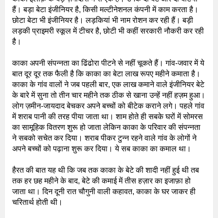
हैं। बड़ा बेटा इंजीनियर है, किसी मल्टीनेशनल कंपनी में काम करता है।
छोटा बेटा भी इंजीनियर है। लड़कियां भी नाम रोशन कर रही हैं। बड़ी
लड़की प्राइमरी स्कूल में टीचर है, छोटी भी कहीं सरकारी नौकरी कर रही
है।
काका अपनी संपन्नता का ढिंढोरा पीटने से नहीं चूकते हैं। गांव-जवार में ये
बात दूर दूर तक फैली है कि काका का बेटा लाख रूपए महीने कमाता है।
काका के गांव वालों ने जब पहली बार, एक लाख कमाने वाले इंजीनियर बेटे
के बारे में सुना तो तीन चार महीने तक ठीक से खाना उन्हें नहीं हज़म हुआ।
लोग ज़मीन-जायदाद बेचकर अपने बच्चों को बीटेक कराने लगे। पहले गांव
में शराब पानी की तरह पीया जाता था। शाम होते ही सबके घरों में सोमरस
का सामूहिक वितरण शुरू हो जाता लेकिन काका के परिवार की संपन्नता
ने सबको सचेत कर दिया। शराब पीकर टुन्न रहने वाले गांव के लोगों ने
अपने बच्चों को पढ़ाना शुरू कर दिया। ये सब काका का कमाल था।
हैरत की बात यह थी कि जब तक काका के बेटे की शादी नहीं हुई थी तब
तक हर छह महीने के बाद, बेटे की कमाई में तीस हज़ार का इजाफ़ा हो
जाता था। दिन दूनी रात चौगुनी वाली कहावत, काका के घर जाकर ही
चरितार्थ होती थी।