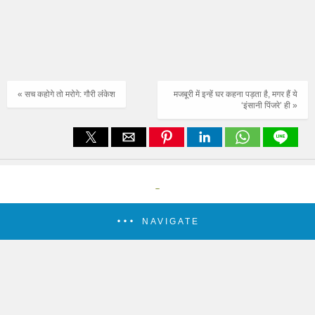
« सच कहोगे तो मरोगे: गौरी लंंकेश
मजबूरी में इन्हें घर कहना पड़ता है, मगर हैं ये
‘इंसानी पिंजरे’ ही »