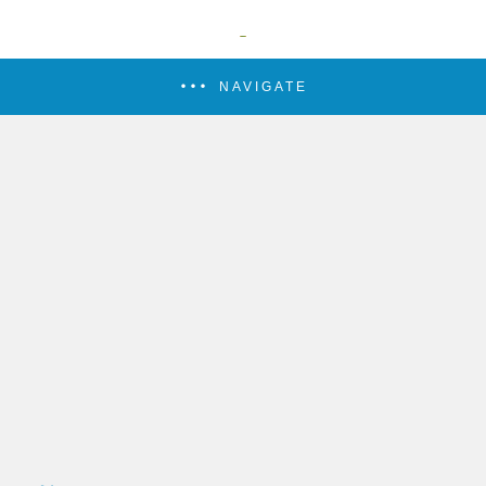
NAVIGATE