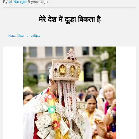
अभिषेक शुक्ल
9 years ago
मेरे देश में दूल्हा बिकता है
लोकल डिब्बा
साहित्य