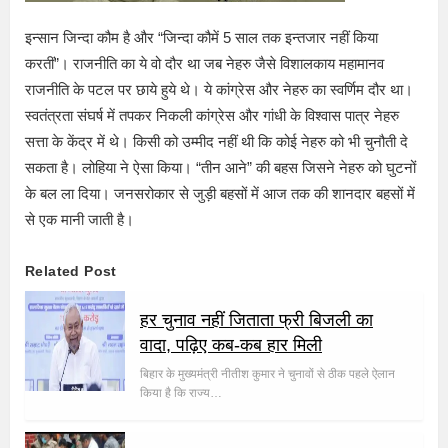
इन्सान जिन्दा कौम है और “जिन्दा कौमें 5 साल तक इन्तजार नहीं किया
करतीं”। राजनीति का ये वो दौर था जब नेहरु जैसे विशालकाय महामानव
राजनीति के पटल पर छाये हुये थे। ये कांग्रेस और नेहरु का स्वर्णिम दौर था।
स्वतंत्रता संघर्ष में तपकर निकली कांग्रेस और गांधी के विश्वास पात्र नेहरु
सत्ता के केंद्र में थे। किसी को उम्मीद नहीं थी कि कोई नेहरु को भी चुनौती दे
सकता है। लोहिया ने ऐसा किया। “तीन आने” की बहस जिसने नेहरु को घुटनों
के बल ला दिया। जनसरोकार से जुड़ी बहसों में आज तक की शानदार बहसों में
से एक मानी जाती है।
Related Post
हर चुनाव नहीं जिताता फ्री बिजली का
वादा, पढ़िए कब-कब हार मिली
बिहार के मुख्यमंत्री नीतीश कुमार ने चुनावों से ठीक पहले ऐलान
किया है कि राज्य…