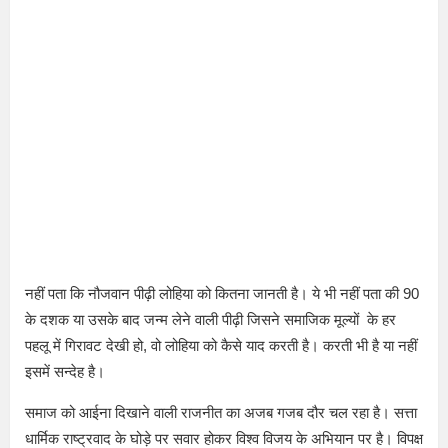
नहीं पता कि नौजवान पीढ़ी लोहिया को कितना जानती है। ये भी नहीं पता की 90
के दशक या उसके बाद जन्म लेने वाली पीढ़ी जिसने समाजिक मूल्यों के हर
पहलू में गिरावट देखी हो, वो लोहिया को कैसे याद करती है। करती भी है या नहीं
इसमें सन्देह है।
समाज को आईना दिखाने वाली राजनीत का अजब गजब दौर चल रहा है। सत्ता
धार्मिक राष्ट्रवाद के घोड़े पर सवार होकर विश्व विजय के अभियान पर है। विपक्ष