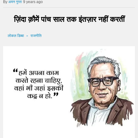
अमन गुप्ता
9 years ago
ज़िंदा क़ौमें पांच साल तक इंतज़ार नहीं करतीं
लोकल डिब्बा
राजनीति