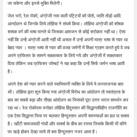
जा सकेगा और इनसे मुक्ति मिलेगी।
जेल भरो, रेल रोको, अंग्रेजी नाम वाली पट्टियों को पोतो, जाति तोड़ो आदि
आन्दोलन थे जिनके लिये लोहिया ने संघर्ष किया। लोहिया अंग्रेजी को शोषक
शाषक वर्ग की भाषा मानते थे जिसका आमजन से कोई सरोकार नहीं था। ऐसा
नहीं कि उन्हें अंग्रेजी आती नहीं थी असल में उन्हें अपनी मात्र भाषा से प्यार था
बेहद प्यार । मात्र भाषा से प्यार की वजह जर्मनी में शिक्षा ग्रहण करते हुये वे जब
अपने प्रोफेसर के सामने साक्षात्कार के लिये गये और अंग्रेजी में साक्षात्कार
दिया लेकिन जब प्रोफेसर जोम्बर्ट ने यह कहा कि उन्हें सिर्फ जर्मन भाषा आती
है।
अपने देश को प्यार करने वाले स्वाभिमानी व्यक्ति के लिये ये लज्जाजनक बात
थी। लोहिया द्वारा शुरु किया गया अंग्रेजी विरोध का आंदोलन तो स्वतंत्रता के
बाद का सबसे बड़ा और तीखा आंदोलन था जिसको पूरा उत्तर भारत समर्थन कर
रहा था। रेल रोकोराम मनोहर लोहिया हिंदुस्तान की सिद्धान्तविहीन राजनीति का
एक ऐसा सिद्धान्त जिस पर चलकर हिन्दुस्तान अपनी समस्याओं का हल पा सक्ता
है। खाँटी समाजवादी गांधी और मार्क्स के बीच का रास्ता जिसके किसी भी कौने
पर खड़े होकर देखा जाये तो बस हिन्दुस्तान नजर आता है।