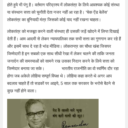
होते हुये भी पंगु है। वर्तमान परिद्रश्य में लोकतंत्र के लिये आवश्यक कोई संस्था
या संस्थान सत्ता को चुनौती देता नजर नहीं आ रहा है। ‘चेक ऐंड बेलेंस’
लोकतंत्र का बुनियादी मंत्र जिसको कोई याद नहीं रखना चाहता।
लोकतंत्र को मजबूत करने वाली संस्थाए ही उसकी जड़ें खोदने में लिप्त दिखाई
देती हैं। आम आदमी से लेकर न्यायपालिका तक सभी सत्ता का गुणगान कर रहे हैं
और इसमें साथ दे रहा है भांड मीडिया। लोकतन्त्र का चौथा खंबा जिसपर
जिम्मेदारी है इन सबको एक साथ सीधी रेखा में लेकर चलने की ताकि जनता
जनार्दन की समस्याओं को सामने रख उसका निदान करने के लिये सत्ता को
जिम्मेदार बनाया जा सके। भारतीय राजनीति का वो स्वर्णिम दौर रहा
होगा जब अकेले लोहिया सम्पूर्ण विपक्ष थे। लोहिया कहा करते थे अगर आप
बदलाव चाहते हैं तो सडकों पर आइये, 5 साल तक सरकार के भरोसे बैठने से
कुछ नहीं होने वाला।