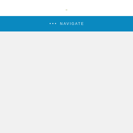
NAVIGATE