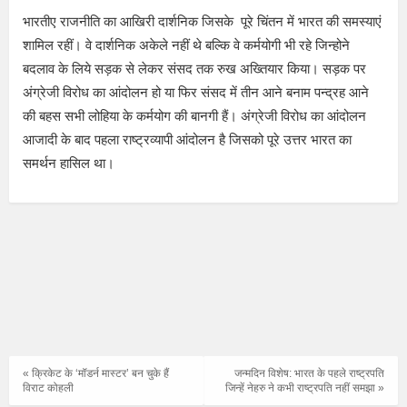
भारतीए राजनीति का आखिरी दार्शनिक जिसके पूरे चिंतन में भारत की समस्याएं
शामिल रहीं। वे दार्शनिक अकेले नहीं थे बल्कि वे कर्मयोगी भी रहे जिन्होने
बदलाव के लिये सड़क से लेकर संसद तक रुख अख्तियार किया। सड़क पर
अंग्रेजी विरोध का आंदोलन हो या फिर संसद में तीन आने बनाम पन्द्रह आने
की बहस सभी लोहिया के कर्मयोग की बानगी हैं। अंग्रेजी विरोध का आंदोलन
आजादी के बाद पहला राष्ट्रव्यापी आंदोलन है जिसको पूरे उत्तर भारत का
समर्थन हासिल था।
« क्रिकेट के ‘मॉडर्न मास्टर’ बन चुके हैं
जन्मदिन विशेष: भारत के पहले राष्ट्रपति
विराट कोहली
जिन्हें नेहरु ने कभी राष्ट्रपति नहीं समझा »