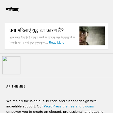
नारीवाद
क्या महिलाएं युद्ध का कारण हैं?
आज सुबह मैं पार्क में व्यायाम करने के उपरांत कुछ देर सुस्ताने के
लिए बैठ गया। वहां कुछ बुजुर्ग पुरुष…
Read More
AF THEMES
We mainly focus on quality code and elegant design with
incredible support. Our
WordPress themes and plugins
empower you to create an elegant, professional, and easy-to-