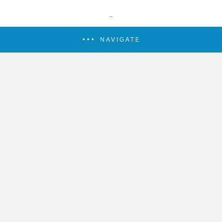
NAVIGATE