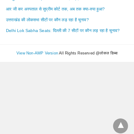
आर जी कर अस्पताल से सुप्रीम कोर्ट तक, अब तक क्या-क्या हुआ?
उत्तराखंड की लोकसभा सीटों पर कौन लड़ रहा है चुनाव?
Delhi Lok Sabha Seats: दिल्ली की 7 सीटों पर कौन लड़ रहा है चुनाव?
View Non-AMP Version
All Rights Reserved @लोकल डिब्बा