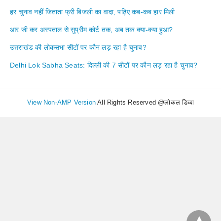
हर चुनाव नहीं जिताता फ्री बिजली का वादा, पढ़िए कब-कब हार मिली
आर जी कर अस्पताल से सुप्रीम कोर्ट तक, अब तक क्या-क्या हुआ?
उत्तराखंड की लोकसभा सीटों पर कौन लड़ रहा है चुनाव?
Delhi Lok Sabha Seats: दिल्ली की 7 सीटों पर कौन लड़ रहा है चुनाव?
View Non-AMP Version
All Rights Reserved @लोकल डिब्बा