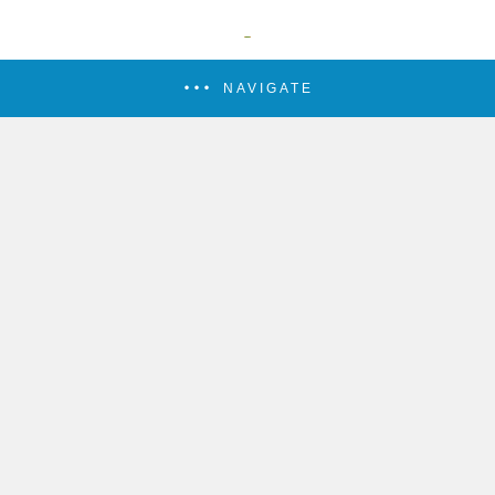
NAVIGATE