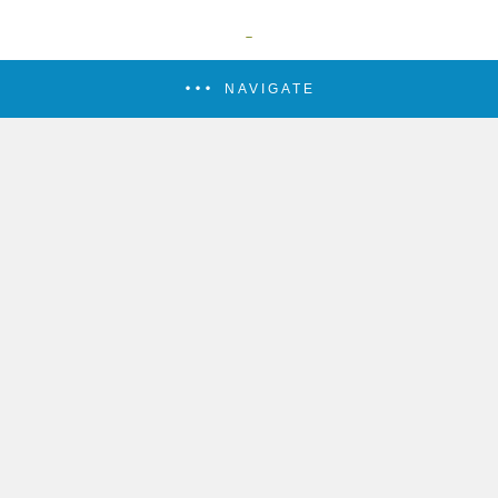
NAVIGATE