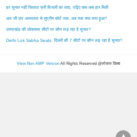
हर चुनाव नहीं जिताता फ्री बिजली का वादा, पढ़िए कब-कब हार मिली
आर जी कर अस्पताल से सुप्रीम कोर्ट तक, अब तक क्या-क्या हुआ?
उत्तराखंड की लोकसभा सीटों पर कौन लड़ रहा है चुनाव?
Delhi Lok Sabha Seats: दिल्ली की 7 सीटों पर कौन लड़ रहा है चुनाव?
View Non-AMP Version
All Rights Reserved @लोकल डिब्बा