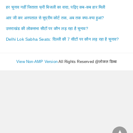
हर चुनाव नहीं जिताता फ्री बिजली का वादा, पढ़िए कब-कब हार मिली
आर जी कर अस्पताल से सुप्रीम कोर्ट तक, अब तक क्या-क्या हुआ?
उत्तराखंड की लोकसभा सीटों पर कौन लड़ रहा है चुनाव?
Delhi Lok Sabha Seats: दिल्ली की 7 सीटों पर कौन लड़ रहा है चुनाव?
View Non-AMP Version
All Rights Reserved @लोकल डिब्बा