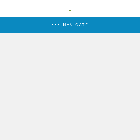
NAVIGATE