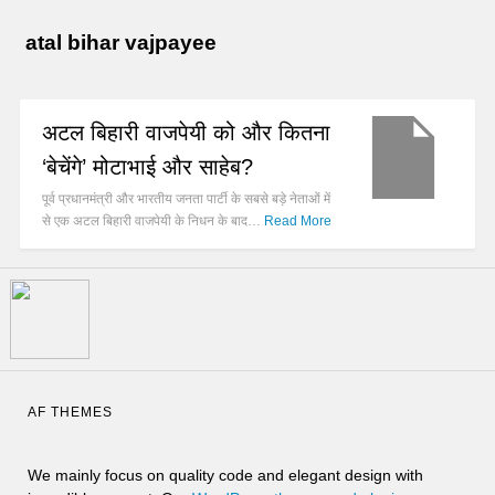
atal bihar vajpayee
अटल बिहारी वाजपेयी को और कितना
‘बेचेंगे’ मोटाभाई और साहेब?
पूर्व प्रधानमंत्री और भारतीय जनता पार्टी के सबसे बड़े नेताओं में
से एक अटल बिहारी वाजपेयी के निधन के बाद…
Read More
AF THEMES
We mainly focus on quality code and elegant design with