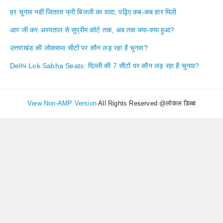
हर चुनाव नहीं जिताता फ्री बिजली का वादा, पढ़िए कब-कब हार मिली
आर जी कर अस्पताल से सुप्रीम कोर्ट तक, अब तक क्या-क्या हुआ?
उत्तराखंड की लोकसभा सीटों पर कौन लड़ रहा है चुनाव?
Delhi Lok Sabha Seats: दिल्ली की 7 सीटों पर कौन लड़ रहा है चुनाव?
View Non-AMP Version
All Rights Reserved @लोकल डिब्बा