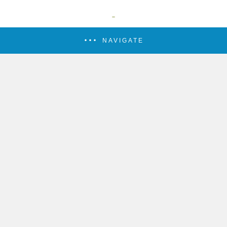
NAVIGATE