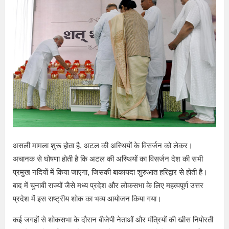
असली मामला शुरू होता है, अटल की अस्थियों के विसर्जन को लेकर।
अचानक से घोषणा होती है कि अटल की अस्थियों का विसर्जन देश की सभी
प्रमुख नदियों में किया जाएगा, जिसकी बाकायदा शुरुआत हरिद्वार से होती है।
बाद में चुनावी राज्यों जैसे मध्य प्रदेश और लोकसभा के लिए महत्वपूर्ण उत्तर
प्रदेश में इस राष्ट्रीय शोक का भव्य आयोजन किया गया।
कई जगहों से शोकसभा के दौरान बीजेपी नेताओं और मंत्रियों की खीस निपोरती