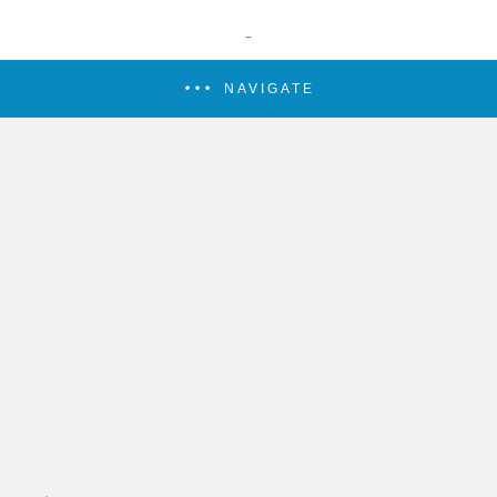
NAVIGATE