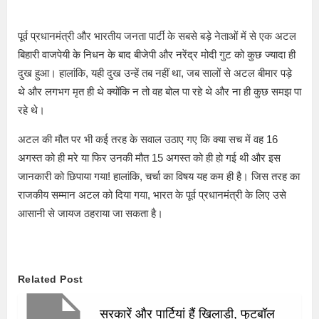
पूर्व प्रधानमंत्री और भारतीय जनता पार्टी के सबसे बड़े नेताओं में से एक अटल
बिहारी वाजपेयी के निधन के बाद बीजेपी और नरेंद्र मोदी गुट को कुछ ज्यादा ही
दुख हुआ। हालांकि, यही दुख उन्हें तब नहीं था, जब सालों से अटल बीमार पड़े
थे और लगभग मृत ही थे क्योंकि न तो वह बोल पा रहे थे और ना ही कुछ समझ पा
रहे थे।
अटल की मौत पर भी कई तरह के सवाल उठाए गए कि क्या सच में वह 16
अगस्त को ही मरे या फिर उनकी मौत 15 अगस्त को ही हो गई थी और इस
जानकारी को छिपाया गया! हालांकि, चर्चा का विषय यह कम ही है। जिस तरह का
राजकीय सम्मान अटल को दिया गया, भारत के पूर्व प्रधानमंत्री के लिए उसे
आसानी से जायज ठहराया जा सकता है।
Related Post
सरकारें और पार्टियां हैं खिलाड़ी, फुटबॉल