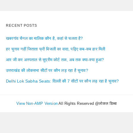
RECENT POSTS
खबरगांव चैनल का मालिक कौन है, कहां से चलता है?
हर चुनाव नहीं जिताता फ्री बिजली का वादा, पढ़िए कब-कब हार मिली
आर जी कर अस्पताल से सुप्रीम कोर्ट तक, अब तक क्या-क्या हुआ?
उत्तराखंड की लोकसभा सीटों पर कौन लड़ रहा है चुनाव?
Delhi Lok Sabha Seats: दिल्ली की 7 सीटों पर कौन लड़ रहा है चुनाव?
View Non-AMP Version
All Rights Reserved @लोकल डिब्बा