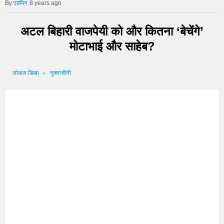
एडमिन
8 years ago
अटल बिहारी वाजपेयी को और कितना ‘बेचेंगे’
मोटाभाई और साहेब?
लोकल डिब्बा
नुक्ताचीनी