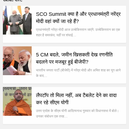
संबंधित पोस्ट
SCO Summit क्या है और प्रधानमंत्री नरेंद्र
मोदी वहां क्यों जा रहे हैं?
प्रधानमंत्री नरेंद्र मोदी आज उज्बेकिस्तान जाएंगे. उज्बेकिस्तान का एक
शहर है समरकंद. यहीं पर शंघाई…
5 CM बदले, जमीन खिसकती देख रणनीति
बदलने पर मजबूर हुई बीजेपी?
भारतीय जनता पार्टी (बीजेपी) में नरेंद्र मोदी और अमित शाह का युग आने
के बाद…
लैपटॉप तो मिला नहीं, अब टैबलेट देने का वादा
कर रहे सीएम योगी
उत्तर प्रदेश के सीएम योगी आदित्यनाथ गुरुवार को विधानसभा में बोले।
उनका संबोधन एक तरह…