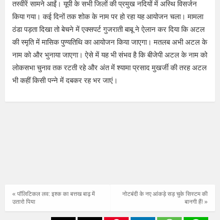
तस्वीरें सामने आईं। यूपी के सभी जिलों की प्रमुख नदियों में अस्थि विसर्जन
किया गया। कई दिनों तक शोक के नाम पर हो रहा यह आयोजन चला। मामला
ठंडा पड़ता दिखा तो बेचने में एक्सपर्ट गुजराती बाबू ने ऐलान कर दिया कि अटल
की स्मृति में मासिक पुण्यतिथि का आयोजन किया जाएगा। मतलब अभी अटल के
नाम को और भुनाया जाएगा। ऐसे में यह भी संभव है कि बीजेपी अटल के नाम को
लोकसभा चुनाव तक रटती रहे और अंत में श्यामा प्रसाद मुखर्जी की तरह अटल
भी कहीं किसी पन्ने में दबकर रह भर जाएं।
« पॉलिटिकल लव: इश्क का बत्तख बाढ़ में
नोटबंदी के नए आंकड़े सड़ चुके सिस्टम की
उतारो पिया
बानगी हैं! »