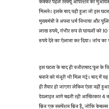
कक्कर पहले रेस्क्यू ऑपरेशन का मुआयना 
मिलने। इसके बाद वही हुआ जो इस घटन
मुख्यमंत्री ने अपना धर्म निभाया और पुल
लाख रुपये, गंभीर रूप से घायलों को 10
रुपये देने का ऐलाना कर दिया। जांच क
इस घटना के बाद ही वजीराबाद पुल के वि
बनाने को मंजूरी भी मिल गई। बाद में य
ही तैयार हो जाएगा लेकिन ऐसा नहीं हुआ
डेडलाइन आगे बढ़ती रही आखिरकार 4 नवं
ब्रिज एक सस्पेंशन ब्रिज है, जोकि केबल