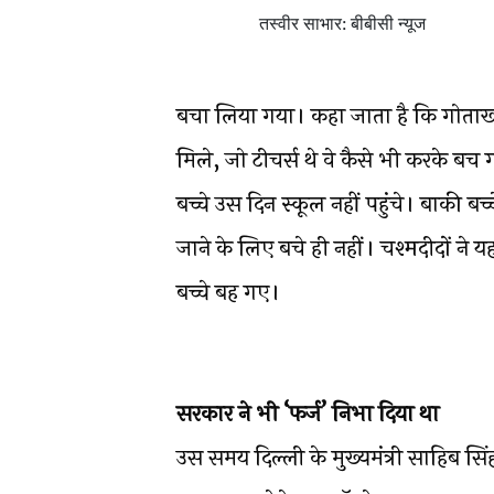
तस्वीर साभार: बीबीसी न्यूज
बचा लिया गया। कहा जाता है कि गोताखो
मिले, जो टीचर्स थे वे कैसे भी करके बच 
बच्चे उस दिन स्कूल नहीं पहुंचे। बाकी बच्
जाने के लिए बचे ही नहीं। चश्मदीदों ने 
बच्चे बह गए।
सरकार ने भी ‘फर्ज’ निभा दिया था
उस समय दिल्ली के मुख्यमंत्री साहिब सि