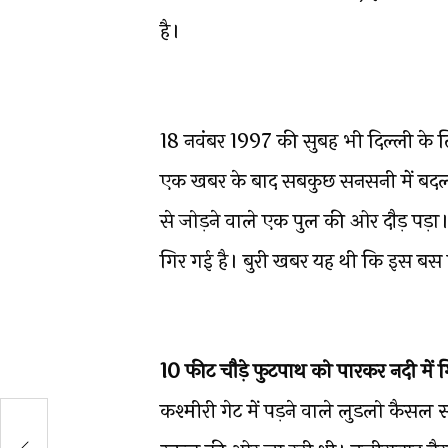
है।
18 नवंबर 1997 की सुबह भी दिल्ली के
एक खबर के बाद सबकुछ सनसनी में बदल
से जोड़ने वाले एक पुल की ओर दौड़ पड़
गिर गई है। बुरी खबर यह थी कि इस बस म
10 फीट चौड़े फुटपाथ को पारकर नदी में 
कश्मीरी गेट में पड़ने वाले लुडलो कैसल