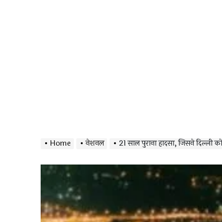
Home
नेशनल
21 साल पुराना हादसा, जिसने दिल्ली को 