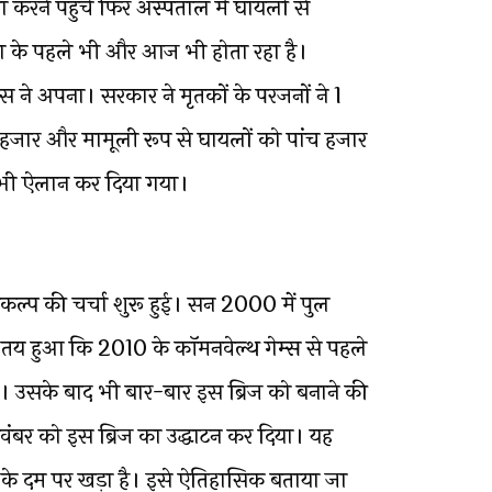
करने पहुंचे फिर अस्पताल में घायलों से
ा के पहले भी और आज भी होता रहा है।
िस ने अपना। सरकार ने मृतकों के परजनों ने 1
 हजार और मामूली रूप से घायलों को पांच हजार
ा भी ऐलान कर दिया गया।
कल्प की चर्चा शुरू हुई। सन 2000 में पुल
ह तय हुआ कि 2010 के कॉमनवेल्थ गेम्स से पहले
। उसके बाद भी बार-बार इस ब्रिज को बनाने की
बर को इस ब्रिज का उद्धाटन कर दिया। यह
्स के दम पर खड़ा है। इसे ऐतिहासिक बताया जा