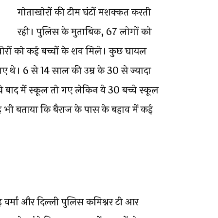
गोताखोरों की टीम घंटों मशक्कत करती
रही। पुलिस के मुताबिक, 67 लोगों को
रों को कई बच्चों के शव मिले। कुछ घायल
गए थे। 6 से 14 साल की उम्र के 30 से ज्यादा
चे बाद में स्कूल तो गए लेकिन ये 30 बच्चे स्कूल
यह भी बताया कि बैराज के पास के बहाव में कई
ंह वर्मा और दिल्ली पुलिस कमिश्नर टी आर