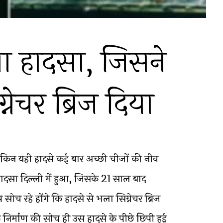
ा हादसा, जिसने
्नेचर ब्रिज दिया
लेकिन यही हादसे कई बार अच्छी चीजों की नीव
हादसा दिल्ली में हुआ, जिसके 21 साल बाद
प सोच रहे होंगे कि हादसे से भला सिग्नेचर ब्रिज
निर्माण की सोच ही उस हादसे के पीछे छिपी हुई