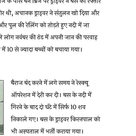
 के पास बने ब्रिज पर ड्राइवर ने बस की रफ्तार
र थी, अचानक ड्राइवर ने संतुलन खो दिया और
 पुल की रेलिंग को तोड़ते हुए नदी में जा
वाले लोग नवंबर की ठंड में अपनी जान की परवाह
में 10 से ज्यादा बच्चों को बचाया गया।
बैराज बंद करने में लगे समय ने रेस्क्यू
ऑपरेशन में देरी कर दी। बस के नदी में
गिरने के बाद दो घंटे में सिर्फ 10 शव
निकाले गए। बस के ड्राइवर किरनपाल को
भी अस्पताल में भर्ती कराया गया।