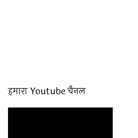
हमारा Youtube चैनल
Video
Player