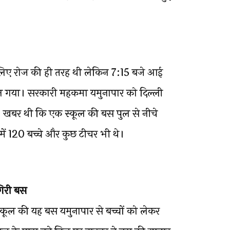
 लिए रोज की ही तरह थी लेकिन 7:15 बजे आई
 गया। सरकारी महकमा यमुनापार को दिल्ली
ा। खबर थी कि एक स्कूल की बस पुल से नीचे
ें 120 बच्चे और कुछ टीचर भी थे।
गिरी बस
 स्कूल की यह बस यमुनापार से बच्चों को लेकर