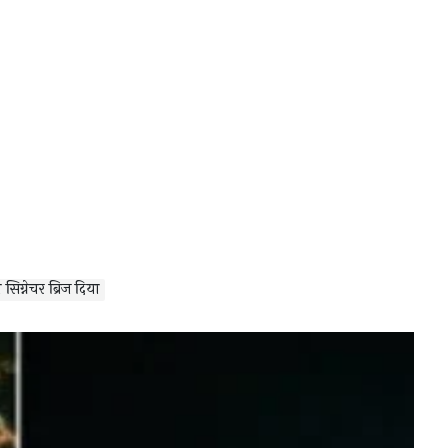
सिग्नेचर ब्रिज दिया