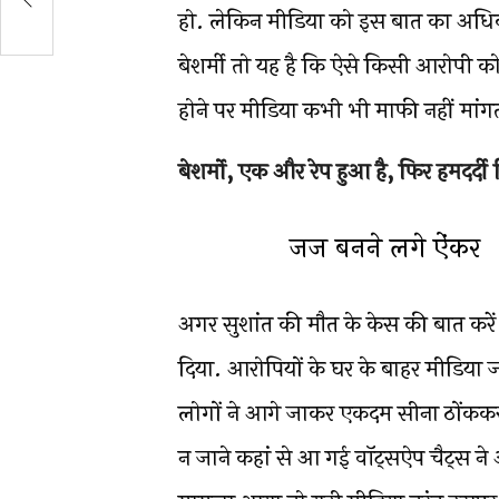
हो. लेकिन मीडिया को इस बात का अधिका
बेशर्मी तो यह है कि ऐसे किसी आरोपी को
होने पर मीडिया कभी भी माफी नहीं मांगता
बेशर्मो, एक और रेप हुआ है, फिर हमदर
जज बनने लगे ऐंकर
अगर सुशांत की मौत के केस की बात करे
दिया. आरोपियों के घर के बाहर मीडिया 
लोगों ने आगे जाकर एकदम सीना ठोंककर द
न जाने कहां से आ गई वॉट्सऐप चैट्स ने 