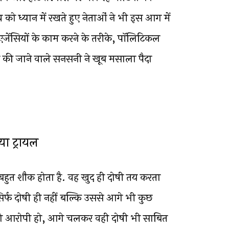
ो ध्यान में रखते हुए नेताओं ने भी इस आग में
एजेंसियों के काम करने के तरीके, पॉलिटिकल
दा की जाने वाले सनसनी ने खूब मसाला पैदा
या ट्रायल
बहुत शौक होता है. वह खुद ही दोषी तय करता
सिर्फ दोषी ही नहीं बल्कि उससे आगे भी कुछ
जो आरोपी हो, आगे चलकर वही दोषी भी साबित