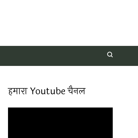
हमारा Youtube चैनल
Video
Player