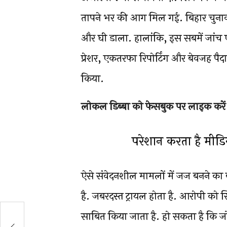
तापने भर की आग मिल गई. बिहार चुनाव क
और घी डाला. हालांकि, इस सबमें जांच 
प्रेशर, एकतरफा रिपोर्टिंग और बेवजह पै
किया.
लोकल डिब्बा को फेसबुक पर लाइक करें
परेशान करता है मीडि
ऐसे संवेदनशील मामलों में जज बनने का 
है. जबरदस्त ट्रायल होता है. आरोपी को 
साबित किया जाता है. हो सकता है कि 