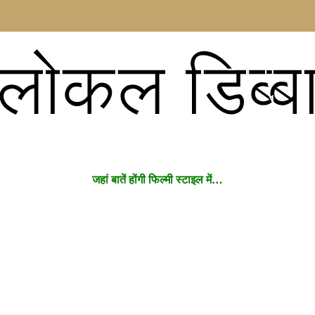
लोकल डिब्ब
जहां बातें होंगी फिल्मी स्टाइल में…