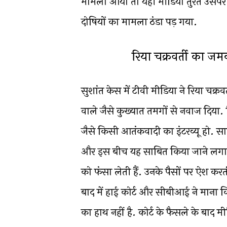
मामला आया तो यही मीडिया तुरंत उसप
दोषियों का मामला ठंडा पड़ गया.
रिया चक्रवर्ती का ज
सुशांत केस में टीवी मीडिया ने रिया चक्र
वाले जैसे कुख्यात तमगों से नवाज दिया.
जैसे किसी आतंकवादी का इंटरव्यू हो. सा
और इस बीच यह साबित किया जाने लगा 
को फंसा लेती हैं. उनके पैसों पर ऐश करत
बाद में हाई कोर्ट और सीबीआई ने माना क
का हाथ नहीं है. कोर्ट के फैसले के बाद 