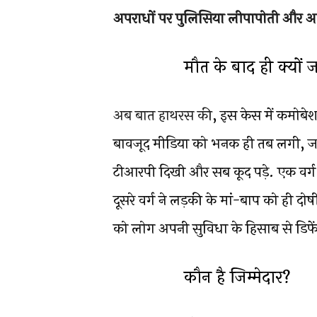
अपराधों पर पुलिसिया लीपापोती और आरोपिय
मौत के बाद ही क्यों ज
अब बात हाथरस की
, इस केस में कमोबेश
बावजूद मीडिया को भनक ही तब लगी, जब
टीआरपी दिखी और सब कूद पड़े. एक वर्ग 
दूसरे वर्ग ने लड़की के मां-बाप को ही
को लोग अपनी सुविधा के हिसाब से डिफ
कौन है जिम्मेदार?