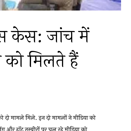
 केस: जांच में
ा को मिलते हैं
 को दो मामले मिले. इन दो मामलों ने मीडिया को
ंग और हॉट तस्वीरों पर चल रहे मीडिया को