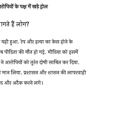
ों के पक्ष में खड़े ट्रोल
ागते हैं लोग?
 यही हुआ. रेप और हत्या का केस होने के
 पीड़िता की मौत हो गई. मीडिया को इसमें
ने आरोपियों को तुरंत दोषी साबित कर दिया.
 दोषी मान लिया. प्रशासन और शासन की लापरवाही
ेंड और अटैक करने लगे।