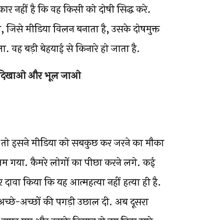
र नहीं है कि वह किसी को दोषी सिद्ध करे.
, जिसे मीडिया विलन बनाता है, उसके दोषमुक्त
. वह बड़ी बेहयाई से किनारे हो जाता है.
्दी दिखाओ और भूल जाओ
ं तो इसने मीडिया को सबकुछ कर जरने का मौका
जम गया. कैमरे लोगों का पीछा करने लगे. कई
ावा किया कि यह आत्महत्या नहीं हत्या ही है.
अच्छे-अच्छों की पगड़ी उछाल दी. अब दूसरा