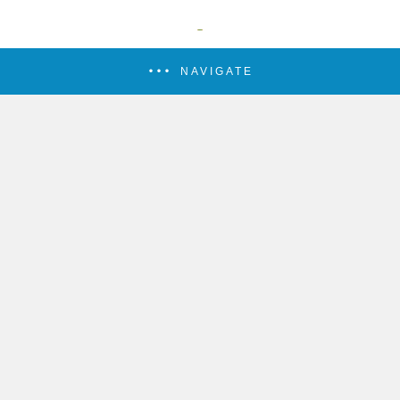
NAVIGATE