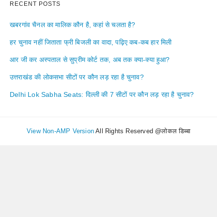
RECENT POSTS
खबरगांव चैनल का मालिक कौन है, कहां से चलता है?
हर चुनाव नहीं जिताता फ्री बिजली का वादा, पढ़िए कब-कब हार मिली
आर जी कर अस्पताल से सुप्रीम कोर्ट तक, अब तक क्या-क्या हुआ?
उत्तराखंड की लोकसभा सीटों पर कौन लड़ रहा है चुनाव?
Delhi Lok Sabha Seats: दिल्ली की 7 सीटों पर कौन लड़ रहा है चुनाव?
View Non-AMP Version
All Rights Reserved @लोकल डिब्बा