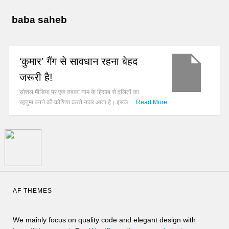
baba saheb
‘कुमार’ गैंग से सावधान रहना बेहद
जरूरी है!
सोशल मीडिया पर एक तबका नाम के हिसाब से दलितों का
रहनुमा बनने की कोशिश करते नजर आता है। इसके…
Read More
AF THEMES
We mainly focus on quality code and elegant design with