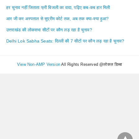
हर चुनाव नहीं जिताता फ्री बिजली का वादा, पढ़िए कब-कब हार मिली
आर जी कर अस्पताल से सुप्रीम कोर्ट तक, अब तक क्या-क्या हुआ?
उत्तराखंड की लोकसभा सीटों पर कौन लड़ रहा है चुनाव?
Delhi Lok Sabha Seats: दिल्ली की 7 सीटों पर कौन लड़ रहा है चुनाव?
View Non-AMP Version
All Rights Reserved @लोकल डिब्बा