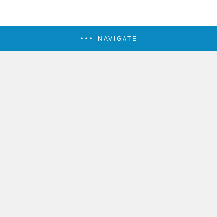
NAVIGATE