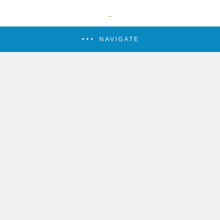
NAVIGATE