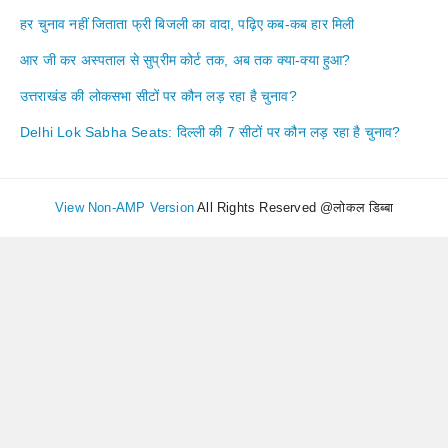
हर चुनाव नहीं जिताता फ्री बिजली का वादा, पढ़िए कब-कब हार मिली
आर जी कर अस्पताल से सुप्रीम कोर्ट तक, अब तक क्या-क्या हुआ?
उत्तराखंड की लोकसभा सीटों पर कौन लड़ रहा है चुनाव?
Delhi Lok Sabha Seats: दिल्ली की 7 सीटों पर कौन लड़ रहा है चुनाव?
View Non-AMP Version
All Rights Reserved @लोकल डिब्बा