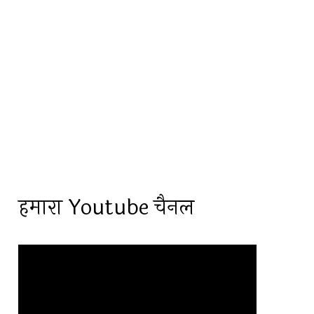
हमारा Youtube चैनल
Video
Player