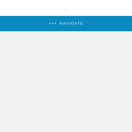
NAVIGATE