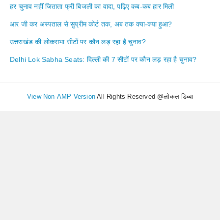
हर चुनाव नहीं जिताता फ्री बिजली का वादा, पढ़िए कब-कब हार मिली
आर जी कर अस्पताल से सुप्रीम कोर्ट तक, अब तक क्या-क्या हुआ?
उत्तराखंड की लोकसभा सीटों पर कौन लड़ रहा है चुनाव?
Delhi Lok Sabha Seats: दिल्ली की 7 सीटों पर कौन लड़ रहा है चुनाव?
View Non-AMP Version
All Rights Reserved @लोकल डिब्बा