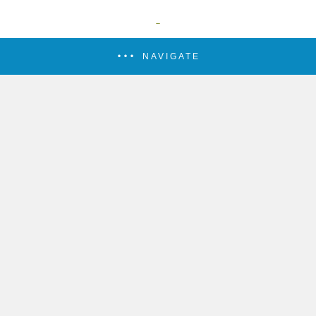
NAVIGATE