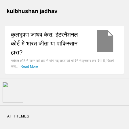
kulbhushan jadhav
कुलभूषण जाधव केस: इंटरनैशनल
कोर्ट में भारत जीता या पाकिस्तान
हारा?
ग्लोबल कोर्ट ने भारत की ओर से मांगी गई राहत को भी देने से इनकार कर दिया है, जिसमें
कहा…
Read More
AF THEMES