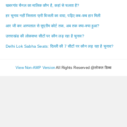
खबरगांव चैनल का मालिक कौन है, कहां से चलता है?
हर चुनाव नहीं जिताता फ्री बिजली का वादा, पढ़िए कब-कब हार मिली
आर जी कर अस्पताल से सुप्रीम कोर्ट तक, अब तक क्या-क्या हुआ?
उत्तराखंड की लोकसभा सीटों पर कौन लड़ रहा है चुनाव?
Delhi Lok Sabha Seats: दिल्ली की 7 सीटों पर कौन लड़ रहा है चुनाव?
View Non-AMP Version
All Rights Reserved @लोकल डिब्बा