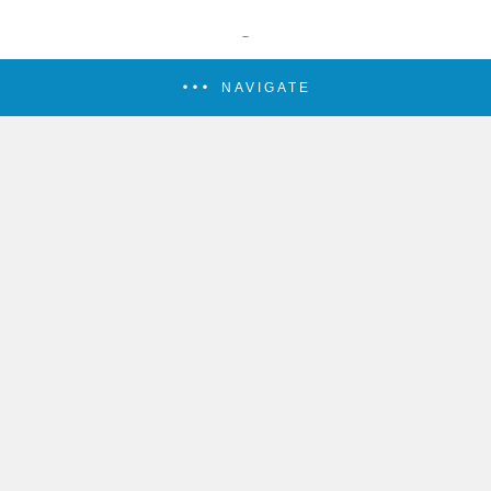
NAVIGATE