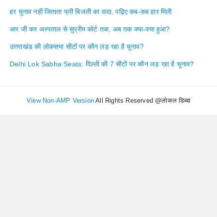
हर चुनाव नहीं जिताता फ्री बिजली का वादा, पढ़िए कब-कब हार मिली
आर जी कर अस्पताल से सुप्रीम कोर्ट तक, अब तक क्या-क्या हुआ?
उत्तराखंड की लोकसभा सीटों पर कौन लड़ रहा है चुनाव?
Delhi Lok Sabha Seats: दिल्ली की 7 सीटों पर कौन लड़ रहा है चुनाव?
View Non-AMP Version
All Rights Reserved @लोकल डिब्बा