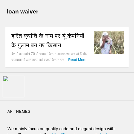
loan waiver
हरित क्रांति के नाम पर यूं कंपनियों
के गुलाम बन गए किसान
देश में हर महीने 70 से ज्यादा किसान आत्महत्या कर रहे हैं और
ज्यादातर में आत्महत्या की वजह किसान पर…
Read More
AF THEMES
We mainly focus on quality code and elegant design with