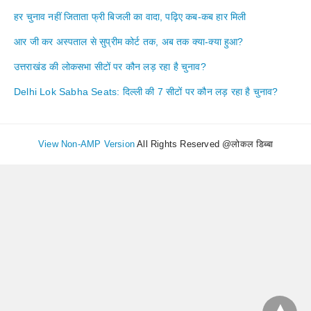
हर चुनाव नहीं जिताता फ्री बिजली का वादा, पढ़िए कब-कब हार मिली
आर जी कर अस्पताल से सुप्रीम कोर्ट तक, अब तक क्या-क्या हुआ?
उत्तराखंड की लोकसभा सीटों पर कौन लड़ रहा है चुनाव?
Delhi Lok Sabha Seats: दिल्ली की 7 सीटों पर कौन लड़ रहा है चुनाव?
View Non-AMP Version
All Rights Reserved @लोकल डिब्बा