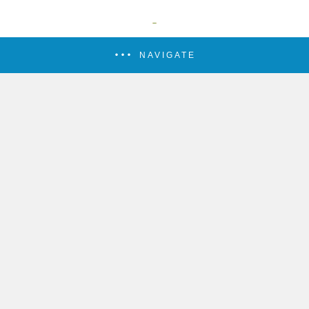
NAVIGATE