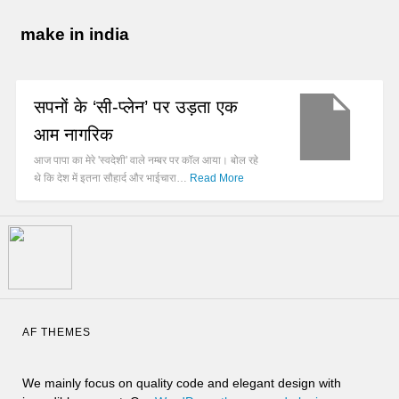
make in india
सपनों के ‘सी-प्लेन’ पर उड़ता एक
आम नागरिक
आज पापा का मेरे 'स्वदेशी' वाले नम्बर पर कॉल आया। बोल रहे
थे कि देश में इतना सौहार्द और भाईचारा…
Read More
AF THEMES
We mainly focus on quality code and elegant design with