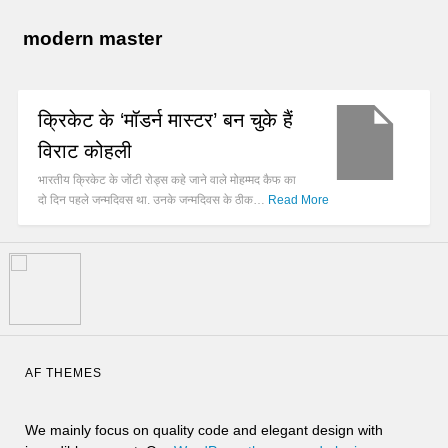
modern master
क्रिकेट के ‘मॉडर्न मास्टर’ बन चुके हैं
विराट कोहली
भारतीय क्रिकेट के जोंटी रोड्स कहे जाने वाले मोहम्मद कैफ का
दो दिन पहले जन्मदिवस था. उनके जन्मदिवस के ठीक…
Read More
AF THEMES
We mainly focus on quality code and elegant design with