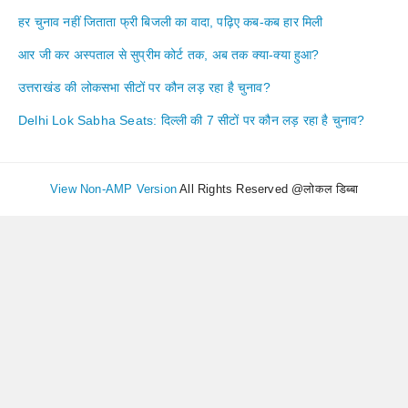
हर चुनाव नहीं जिताता फ्री बिजली का वादा, पढ़िए कब-कब हार मिली
आर जी कर अस्पताल से सुप्रीम कोर्ट तक, अब तक क्या-क्या हुआ?
उत्तराखंड की लोकसभा सीटों पर कौन लड़ रहा है चुनाव?
Delhi Lok Sabha Seats: दिल्ली की 7 सीटों पर कौन लड़ रहा है चुनाव?
View Non-AMP Version
All Rights Reserved @लोकल डिब्बा