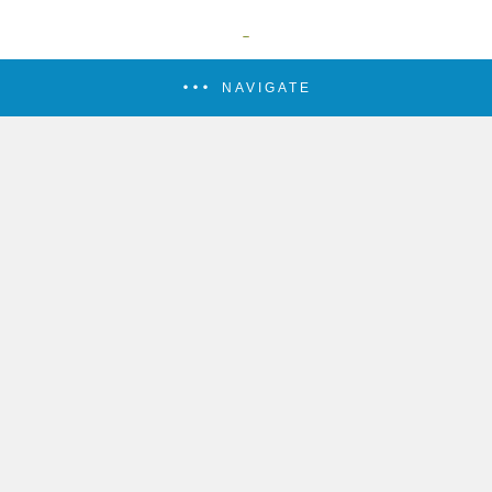
NAVIGATE