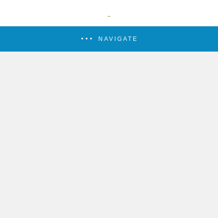
NAVIGATE