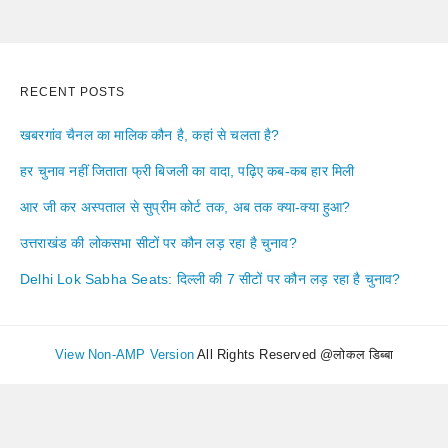
RECENT POSTS
खबरगांव चैनल का मालिक कौन है, कहां से चलता है?
हर चुनाव नहीं जिताता फ्री बिजली का वादा, पढ़िए कब-कब हार मिली
आर जी कर अस्पताल से सुप्रीम कोर्ट तक, अब तक क्या-क्या हुआ?
उत्तराखंड की लोकसभा सीटों पर कौन लड़ रहा है चुनाव?
Delhi Lok Sabha Seats: दिल्ली की 7 सीटों पर कौन लड़ रहा है चुनाव?
View Non-AMP Version
All Rights Reserved @लोकल डिब्बा