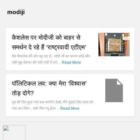
modiji
कैशलेस पर मोदीजी को बाहर से
समर्थन दे रहे हैं ‘राष्ट्रवादी एटीएम’
देश कैशलेस की ओर बढ़ रहा है। मोदी जी का सपना कोई और
नहीं खुद देशभर की गली-गली में लगे…
Read More
पॉलिटिकल लव: क्या मेरा ‘विश्वास’
तोड़ दोगे?
तुम मेरे लिए कुछ नया कब करोगे? देखो, मैंने तुम्हारे लिए साल को
नया कर दिया। चलो फिर न्यू ईयर…
Read More