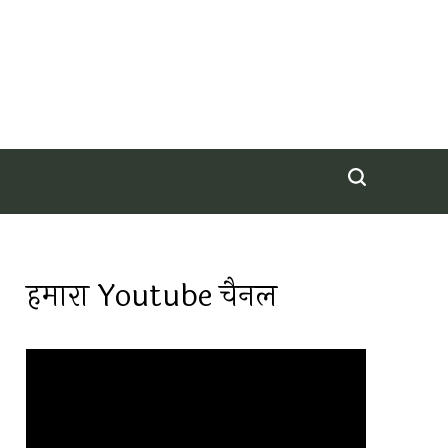
हमारा Youtube चैनल
Video
Player