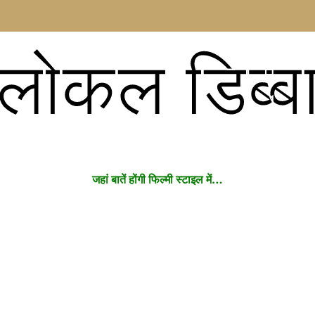
लोकल डिब्ब
जहां बातें होंगी फिल्मी स्टाइल में…