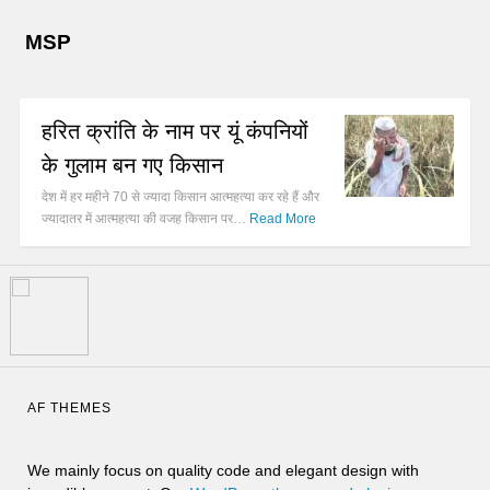
MSP
हरित क्रांति के नाम पर यूं कंपनियों
के गुलाम बन गए किसान
देश में हर महीने 70 से ज्यादा किसान आत्महत्या कर रहे हैं और
ज्यादातर में आत्महत्या की वजह किसान पर…
Read More
AF THEMES
We mainly focus on quality code and elegant design with