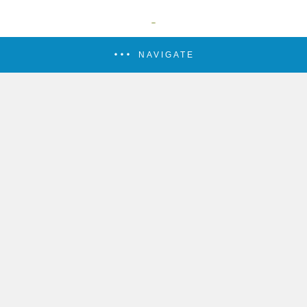
NAVIGATE