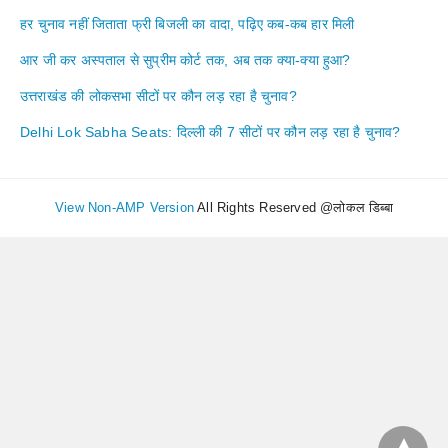
हर चुनाव नहीं जिताता फ्री बिजली का वादा, पढ़िए कब-कब हार मिली
आर जी कर अस्पताल से सुप्रीम कोर्ट तक, अब तक क्या-क्या हुआ?
उत्तराखंड की लोकसभा सीटों पर कौन लड़ रहा है चुनाव?
Delhi Lok Sabha Seats: दिल्ली की 7 सीटों पर कौन लड़ रहा है चुनाव?
View Non-AMP Version
All Rights Reserved @लोकल डिब्बा