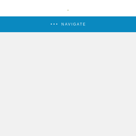
NAVIGATE