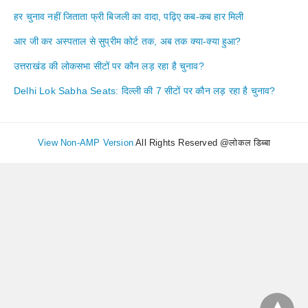
हर चुनाव नहीं जिताता फ्री बिजली का वादा, पढ़िए कब-कब हार मिली
आर जी कर अस्पताल से सुप्रीम कोर्ट तक, अब तक क्या-क्या हुआ?
उत्तराखंड की लोकसभा सीटों पर कौन लड़ रहा है चुनाव?
Delhi Lok Sabha Seats: दिल्ली की 7 सीटों पर कौन लड़ रहा है चुनाव?
View Non-AMP Version
All Rights Reserved @लोकल डिब्बा