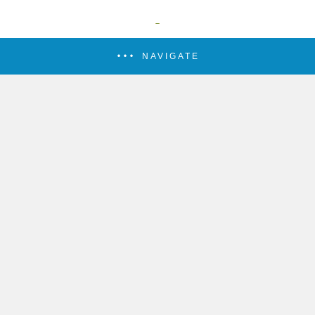
NAVIGATE