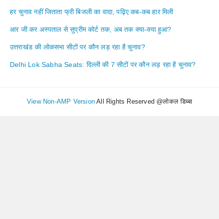
हर चुनाव नहीं जिताता फ्री बिजली का वादा, पढ़िए कब-कब हार मिली
आर जी कर अस्पताल से सुप्रीम कोर्ट तक, अब तक क्या-क्या हुआ?
उत्तराखंड की लोकसभा सीटों पर कौन लड़ रहा है चुनाव?
Delhi Lok Sabha Seats: दिल्ली की 7 सीटों पर कौन लड़ रहा है चुनाव?
View Non-AMP Version
All Rights Reserved @लोकल डिब्बा