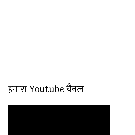
हमारा Youtube चैनल
Video
Player