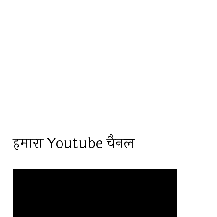
हमारा Youtube चैनल
Video
Player