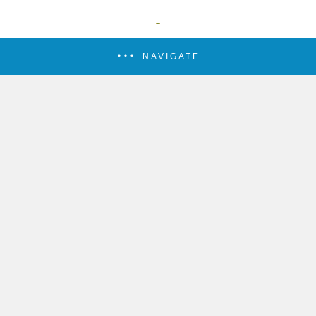
NAVIGATE