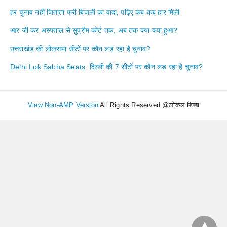
हर चुनाव नहीं जिताता फ्री बिजली का वादा, पढ़िए कब-कब हार मिली
आर जी कर अस्पताल से सुप्रीम कोर्ट तक, अब तक क्या-क्या हुआ?
उत्तराखंड की लोकसभा सीटों पर कौन लड़ रहा है चुनाव?
Delhi Lok Sabha Seats: दिल्ली की 7 सीटों पर कौन लड़ रहा है चुनाव?
View Non-AMP Version
All Rights Reserved @लोकल डिब्बा