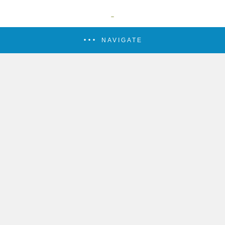
NAVIGATE