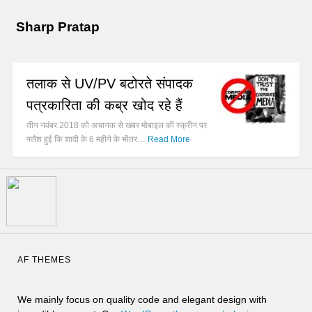
Sharp Pratap
तलाक से UV/PV बटोरते संपादक
पत्रकारिता की कब्र खोद रहे हैं
तीन नवंबर 2018 को अचानक से खबर मोबाइल की स्क्रीन पर
फ्लैश हुई कि शादी के 6 महीने के भीतर…
Read More
AF THEMES
We mainly focus on quality code and elegant design with