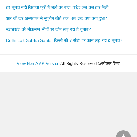
हर चुनाव नहीं जिताता फ्री बिजली का वादा, पढ़िए कब-कब हार मिली
आर जी कर अस्पताल से सुप्रीम कोर्ट तक, अब तक क्या-क्या हुआ?
उत्तराखंड की लोकसभा सीटों पर कौन लड़ रहा है चुनाव?
Delhi Lok Sabha Seats: दिल्ली की 7 सीटों पर कौन लड़ रहा है चुनाव?
View Non-AMP Version
All Rights Reserved @लोकल डिब्बा