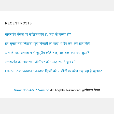
RECENT POSTS
खबरगांव चैनल का मालिक कौन है, कहां से चलता है?
हर चुनाव नहीं जिताता फ्री बिजली का वादा, पढ़िए कब-कब हार मिली
आर जी कर अस्पताल से सुप्रीम कोर्ट तक, अब तक क्या-क्या हुआ?
उत्तराखंड की लोकसभा सीटों पर कौन लड़ रहा है चुनाव?
Delhi Lok Sabha Seats: दिल्ली की 7 सीटों पर कौन लड़ रहा है चुनाव?
View Non-AMP Version
All Rights Reserved @लोकल डिब्बा