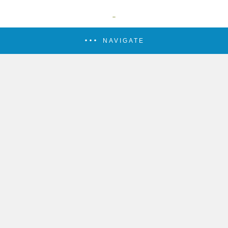
NAVIGATE