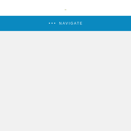
NAVIGATE