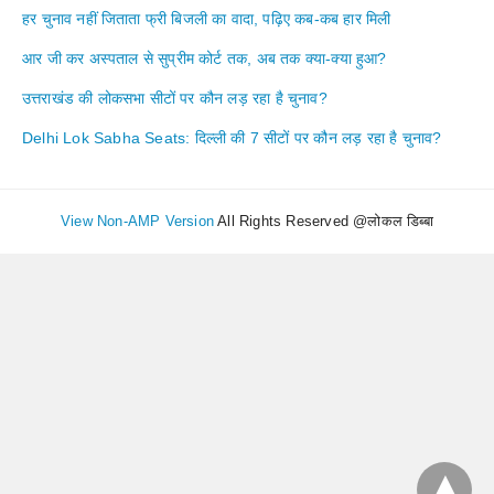
हर चुनाव नहीं जिताता फ्री बिजली का वादा, पढ़िए कब-कब हार मिली
आर जी कर अस्पताल से सुप्रीम कोर्ट तक, अब तक क्या-क्या हुआ?
उत्तराखंड की लोकसभा सीटों पर कौन लड़ रहा है चुनाव?
Delhi Lok Sabha Seats: दिल्ली की 7 सीटों पर कौन लड़ रहा है चुनाव?
View Non-AMP Version
All Rights Reserved @लोकल डिब्बा