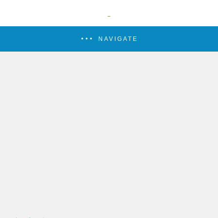
NAVIGATE