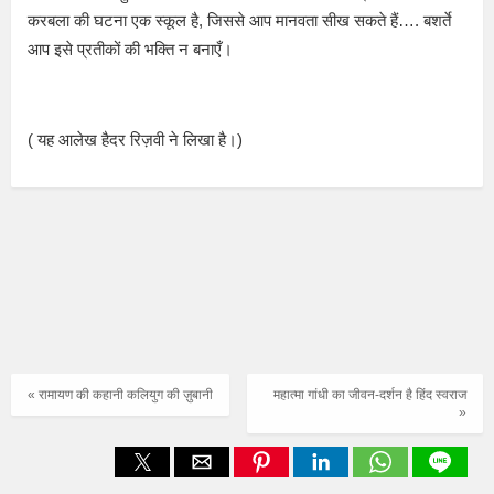
करबला की घटना एक स्कूल है, जिससे आप मानवता सीख सकते हैं…. बशर्ते
आप इसे प्रतीकों की भक्ति न बनाएँ।
( यह आलेख हैदर रिज़वी ने लिखा है।)
« रामायण की कहानी कलियुग की ज़ुबानी
महात्मा गांधी का जीवन-दर्शन है हिंद स्वराज
»