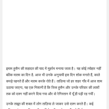
इमाम हुसैन की शहादत की याद में मुहर्रम मनाया जाता है। यह कोई त्योहार नहीं
बल्कि मातम का दिन है. आज भी उनके अनुयायी इस दिन शोक मनाते हैं, काले
कपड़े पहनते हैं और मातम करके रोते हैं। ताज़िया जो हर शहर गाँव में आज शाम
उठाया जाएगा, यह एक निशानी है कि जिस हुसैन और उनके परिवार की लाशों
तक को दफ़्न नहीं करने दिया गया और वो रेगिस्तान में यूँ ही पड़ी रह गयीं।
उनके ताबूत की शक्ल में लोग ताज़िया ले जाकर उसे दफ़्न करते हैं। कई