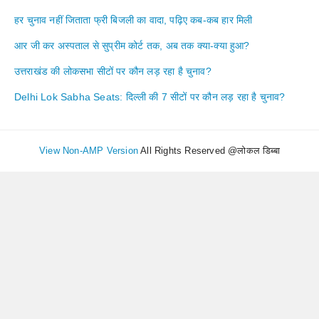
हर चुनाव नहीं जिताता फ्री बिजली का वादा, पढ़िए कब-कब हार मिली
आर जी कर अस्पताल से सुप्रीम कोर्ट तक, अब तक क्या-क्या हुआ?
उत्तराखंड की लोकसभा सीटों पर कौन लड़ रहा है चुनाव?
Delhi Lok Sabha Seats: दिल्ली की 7 सीटों पर कौन लड़ रहा है चुनाव?
View Non-AMP Version
All Rights Reserved @लोकल डिब्बा