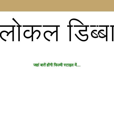
लोकल डिब्ब
जहां बातें होंगी फिल्मी स्टाइल में…