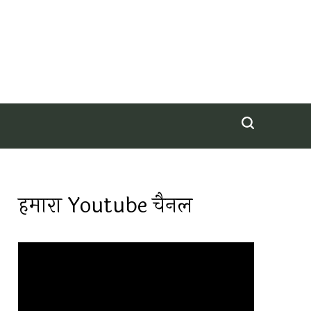
हमारा Youtube चैनल
Video
Player