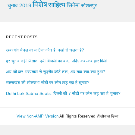
विशेष
साहित्य
सिनेमा
चुनाव 2019
सोशलपुर
RECENT POSTS
खबरगांव चैनल का मालिक कौन है, कहां से चलता है?
हर चुनाव नहीं जिताता फ्री बिजली का वादा, पढ़िए कब-कब हार मिली
आर जी कर अस्पताल से सुप्रीम कोर्ट तक, अब तक क्या-क्या हुआ?
उत्तराखंड की लोकसभा सीटों पर कौन लड़ रहा है चुनाव?
Delhi Lok Sabha Seats: दिल्ली की 7 सीटों पर कौन लड़ रहा है चुनाव?
View Non-AMP Version
All Rights Reserved @लोकल डिब्बा