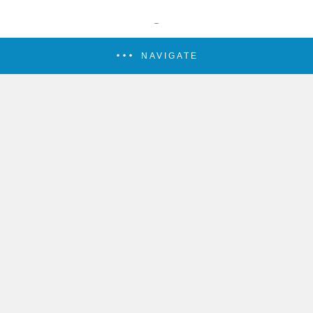
NAVIGATE