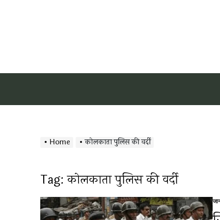
Home
कोलकाता पुलिस की वर्दी
Tag:
कोलकाता पुलिस की वर्दी
जा
Po
in