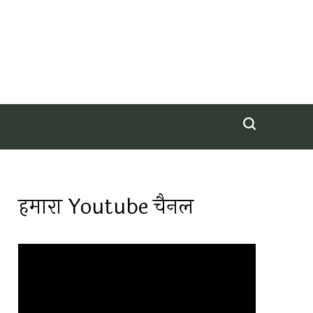
हमारा Youtube चैनल
Video
Player