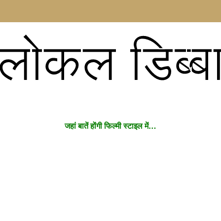
लोकल डिब्ब
जहां बातें होंगी फिल्मी स्टाइल में…