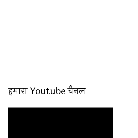
हमारा Youtube चैनल
Video
Player