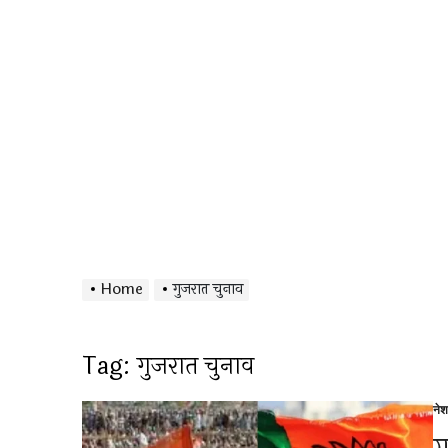
Home
गुजरात चुनाव
Tag:
गुजरात चुनाव
ने
Po
in