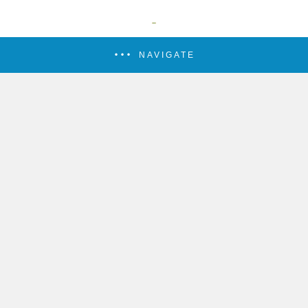
NAVIGATE