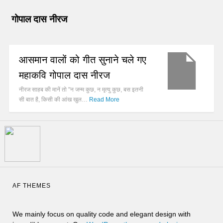
गोपाल दास नीरज
आसमान वालों को गीत सुनाने चले गए
महाकवि गोपाल दास नीरज
नीरज साहब की मानें तो "न जन्म कुछ, न मृत्यु कुछ, बस इतनी
सी बात है, किसी की आंख खुल…
Read More
AF THEMES
We mainly focus on quality code and elegant design with