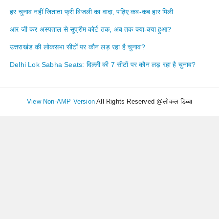
हर चुनाव नहीं जिताता फ्री बिजली का वादा, पढ़िए कब-कब हार मिली
आर जी कर अस्पताल से सुप्रीम कोर्ट तक, अब तक क्या-क्या हुआ?
उत्तराखंड की लोकसभा सीटों पर कौन लड़ रहा है चुनाव?
Delhi Lok Sabha Seats: दिल्ली की 7 सीटों पर कौन लड़ रहा है चुनाव?
View Non-AMP Version
All Rights Reserved @लोकल डिब्बा