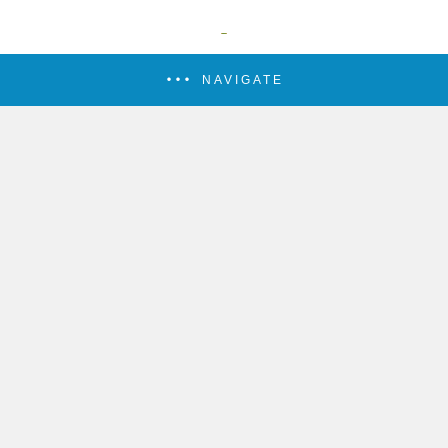
NAVIGATE