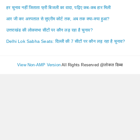
हर चुनाव नहीं जिताता फ्री बिजली का वादा, पढ़िए कब-कब हार मिली
आर जी कर अस्पताल से सुप्रीम कोर्ट तक, अब तक क्या-क्या हुआ?
उत्तराखंड की लोकसभा सीटों पर कौन लड़ रहा है चुनाव?
Delhi Lok Sabha Seats: दिल्ली की 7 सीटों पर कौन लड़ रहा है चुनाव?
View Non-AMP Version
All Rights Reserved @लोकल डिब्बा