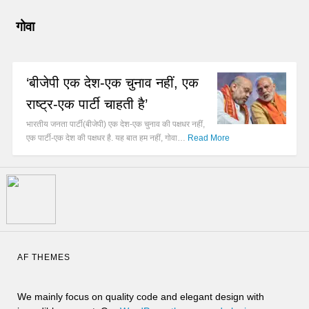
गोवा
‘बीजेपी एक देश-एक चुनाव नहीं, एक
राष्ट्र-एक पार्टी चाहती है’
भारतीय जनता पार्टी(बीजेपी) एक देश-एक चुनाव की पक्षधर नहीं,
एक पार्टी-एक देश की पक्षधर है. यह बात हम नहीं, गोवा…
Read More
AF THEMES
We mainly focus on quality code and elegant design with