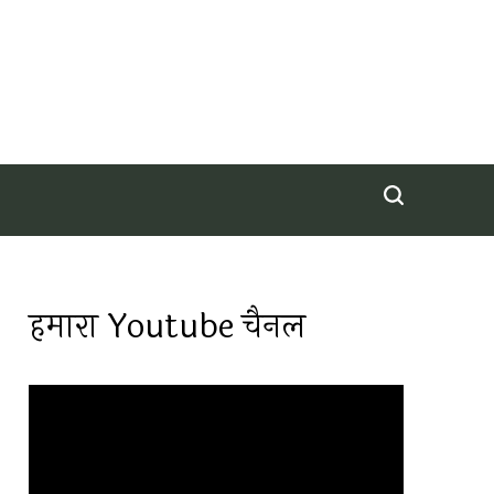
हमारा Youtube चैनल
Video
Player