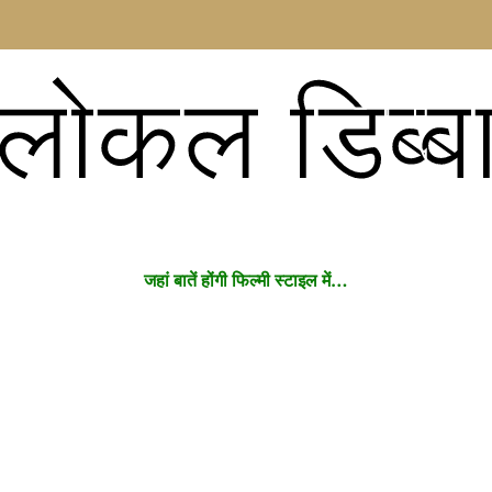
लोकल डिब्ब
जहां बातें होंगी फिल्मी स्टाइल में…