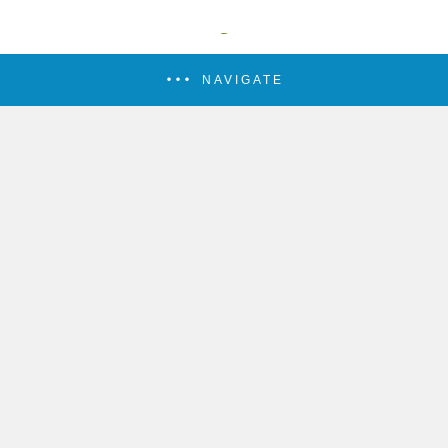
NAVIGATE