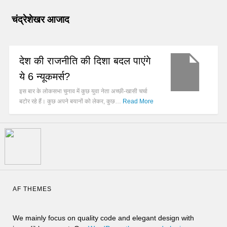
चंद्रेशेखर आजाद
देश की राजनीति की दिशा बदल पाएंगे
ये 6 न्यूकमर्स?
इस बार के लोकसभा चुनाव में कुछ युवा नेता अच्छी-खासी चर्चा
बटोर रहे हैं। कुछ अपने बयानों को लेकर, कुछ…
Read More
AF THEMES
We mainly focus on quality code and elegant design with