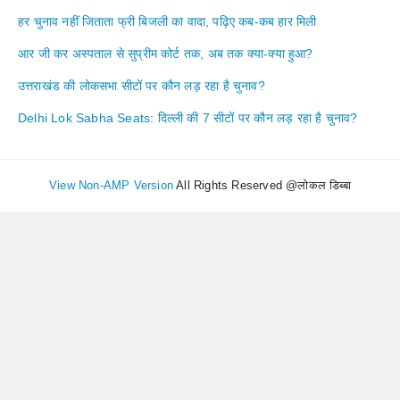
हर चुनाव नहीं जिताता फ्री बिजली का वादा, पढ़िए कब-कब हार मिली
आर जी कर अस्पताल से सुप्रीम कोर्ट तक, अब तक क्या-क्या हुआ?
उत्तराखंड की लोकसभा सीटों पर कौन लड़ रहा है चुनाव?
Delhi Lok Sabha Seats: दिल्ली की 7 सीटों पर कौन लड़ रहा है चुनाव?
View Non-AMP Version
All Rights Reserved @लोकल डिब्बा