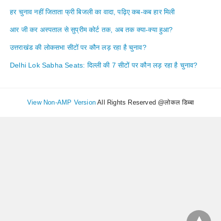
हर चुनाव नहीं जिताता फ्री बिजली का वादा, पढ़िए कब-कब हार मिली
आर जी कर अस्पताल से सुप्रीम कोर्ट तक, अब तक क्या-क्या हुआ?
उत्तराखंड की लोकसभा सीटों पर कौन लड़ रहा है चुनाव?
Delhi Lok Sabha Seats: दिल्ली की 7 सीटों पर कौन लड़ रहा है चुनाव?
View Non-AMP Version
All Rights Reserved @लोकल डिब्बा