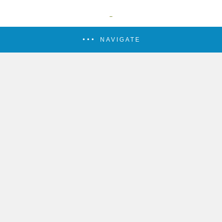
NAVIGATE