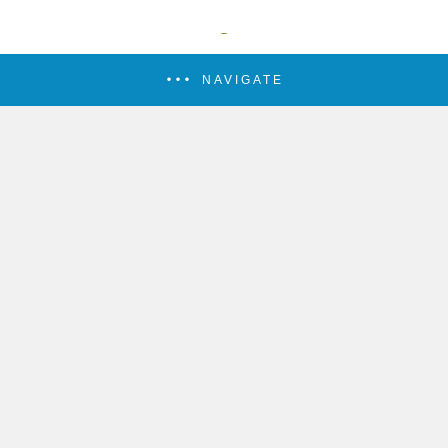
NAVIGATE