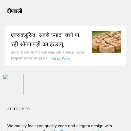
दीपावली
एक्सक्लूसिव: सबसे ज्यादा चर्चा पा
रही सोनपापड़ी का इंटरव्यू
दीवाली के वक़्त एक नाम सबसे ज्यादा चर्चा में रहता है। हर घर,
हर मुहल्ले, हर गली एक ही नाम…
Read More
AF THEMES
We mainly focus on quality code and elegant design with