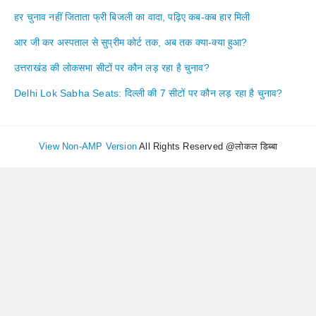
हर चुनाव नहीं जिताता फ्री बिजली का वादा, पढ़िए कब-कब हार मिली
आर जी कर अस्पताल से सुप्रीम कोर्ट तक, अब तक क्या-क्या हुआ?
उत्तराखंड की लोकसभा सीटों पर कौन लड़ रहा है चुनाव?
Delhi Lok Sabha Seats: दिल्ली की 7 सीटों पर कौन लड़ रहा है चुनाव?
View Non-AMP Version
All Rights Reserved @लोकल डिब्बा