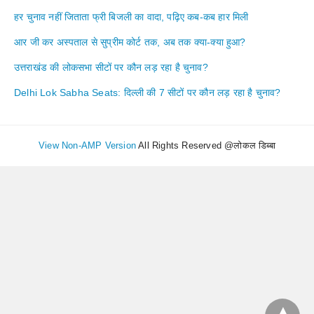
हर चुनाव नहीं जिताता फ्री बिजली का वादा, पढ़िए कब-कब हार मिली
आर जी कर अस्पताल से सुप्रीम कोर्ट तक, अब तक क्या-क्या हुआ?
उत्तराखंड की लोकसभा सीटों पर कौन लड़ रहा है चुनाव?
Delhi Lok Sabha Seats: दिल्ली की 7 सीटों पर कौन लड़ रहा है चुनाव?
View Non-AMP Version
All Rights Reserved @लोकल डिब्बा