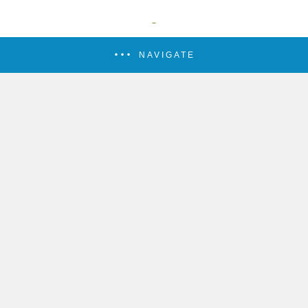
NAVIGATE