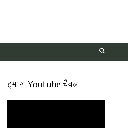
हमारा Youtube चैनल
Video
Player