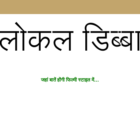
लोकल डिब्ब
जहां बातें होंगी फिल्मी स्टाइल में…