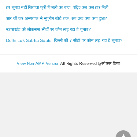
हर चुनाव नहीं जिताता फ्री बिजली का वादा, पढ़िए कब-कब हार मिली
आर जी कर अस्पताल से सुप्रीम कोर्ट तक, अब तक क्या-क्या हुआ?
उत्तराखंड की लोकसभा सीटों पर कौन लड़ रहा है चुनाव?
Delhi Lok Sabha Seats: दिल्ली की 7 सीटों पर कौन लड़ रहा है चुनाव?
View Non-AMP Version
All Rights Reserved @लोकल डिब्बा