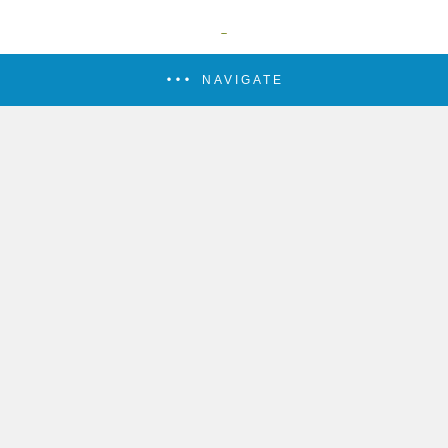
NAVIGATE